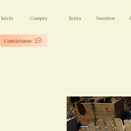
Inicio
Compra
Renta
Nosotros
Contáctanos