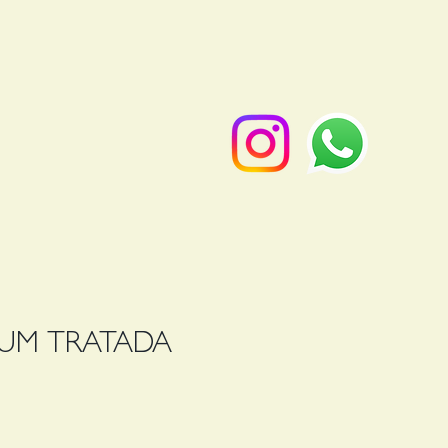
LUM TRATADA