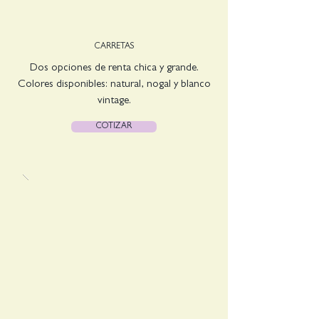
CARRETAS
Dos opciones de renta chica y grande.
Colores disponibles: natural, nogal y blanco
vintage.
COTIZAR