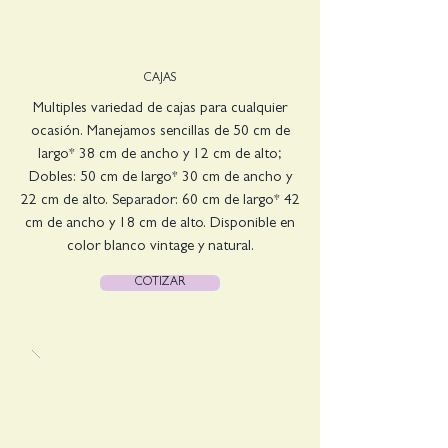
CAJAS
Multiples variedad de cajas para cualquier
ocasión. Manejamos sencillas de 50 cm de
largo* 38 cm de ancho y 12 cm de alto;
Dobles: 50 cm de largo* 30 cm de ancho y
22 cm de alto. Separador: 60 cm de largo* 42
cm de ancho y 18 cm de alto. Disponible en
color blanco vintage y natural.
COTIZAR