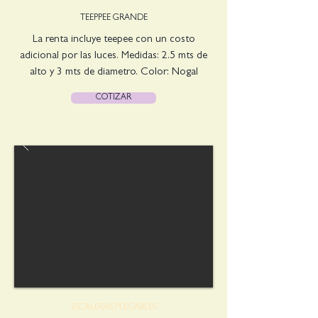
TEEPPEE GRANDE
La renta incluye teepee con un costo
adicional por las luces. Medidas: 2.5 mts de
alto y 3 mts de diametro. Color: Nogal
COTIZAR
ESCALERAS PLEGABLES