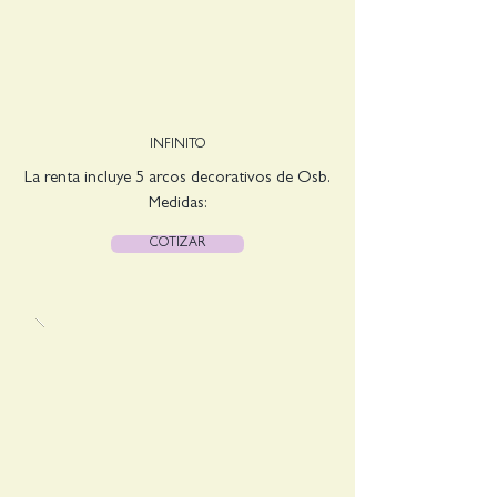
INFINITO
La renta incluye 5 arcos decorativos de Osb.
Medidas:
COTIZAR