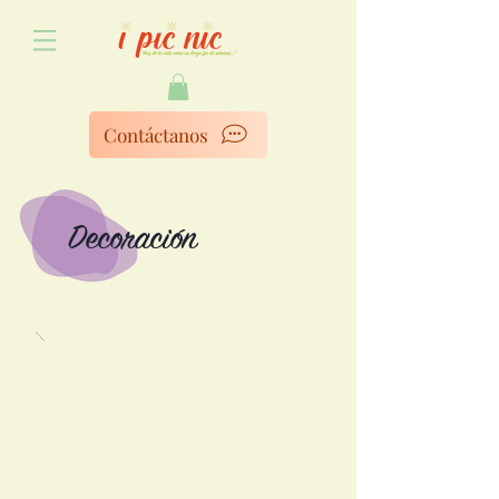
Contáctanos
Decoración